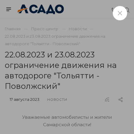
Главная
Пресс-центр
Новости
22.08.2023 и 23.08.2023 ограничение движения на
автодороге "Тольятти - Поволжский"
22.08.2023 и 23.08.2023
ограничение движения на
автодороге "Тольятти -
Поволжский"
17 августа 2023
НОВОСТИ
Уважаемые автомобилисты и жители
Самарской области!