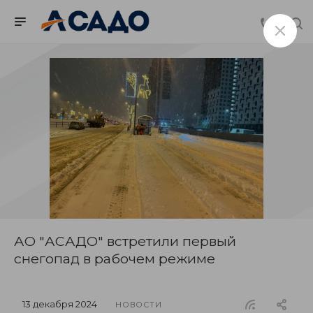
АО "АСАДО" встретили первый
снегопад в рабочем режиме
13 декабря 2024
НОВОСТИ