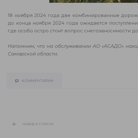
18 ноября 2024 года две комбинированные дорож
до конца ноября 2024 года ожидается поступлен
где особо остро стоит вопрос снегозаносимости д
Напомним, что на обслуживании АО «АСАДО» нахо
Самарской области.
КОММЕНТАРИИ
НАЗАД К СПИСКУ