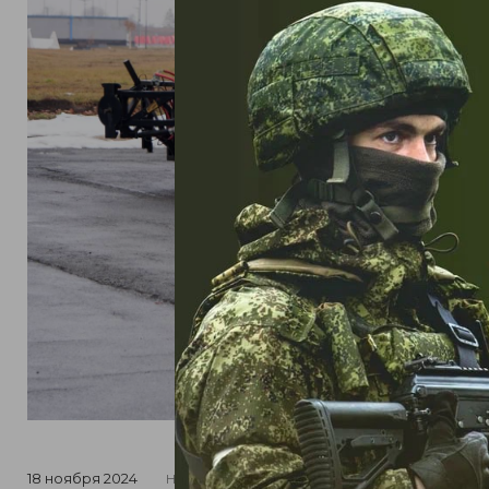
18 ноября 2024
НОВОСТИ