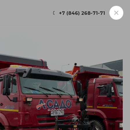
ФИЛИАЛЫ
+7 (846) 268-71-71