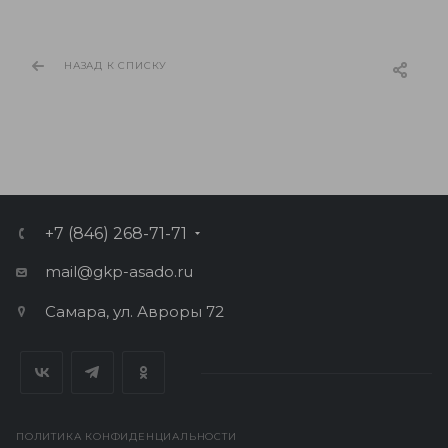
НАЗАД К СПИСКУ
+7 (846) 268-71-71
mail@gkp-asado.ru
Самара, ул. Авроры 72
ПОЛИТИКА КОНФИДЕНЦИАЛЬНОСТИ