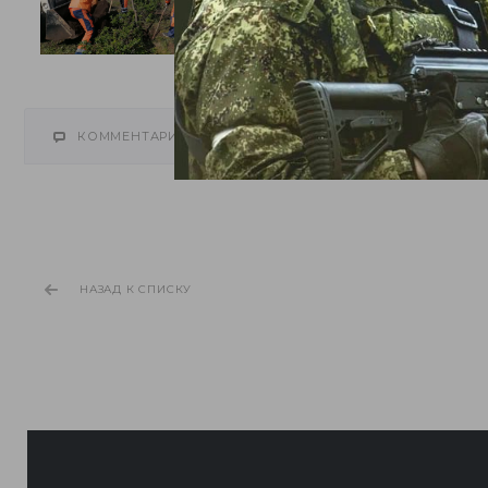
КОММЕНТАРИИ
НАЗАД К СПИСКУ