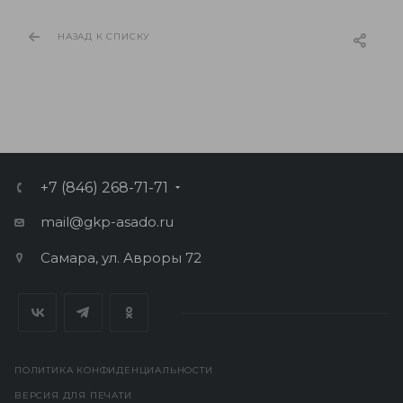
НАЗАД К СПИСКУ
+7 (846) 268-71-71
mail@gkp-asado.ru
Самара, ул. Авроры 72
ПОЛИТИКА КОНФИДЕНЦИАЛЬНОСТИ
ВЕРСИЯ ДЛЯ ПЕЧАТИ