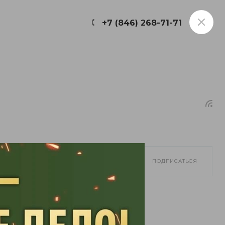
ФИЛИАЛЫ
+7 (846) 268-71-71
ПОДПИСАТЬСЯ