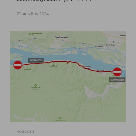
21 октября 2024
НОВОСТИ