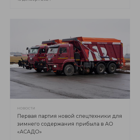
НОВОСТИ
Первая партия новой спецтехники для
зимнего содержания прибыла в АО
«АСАДО»