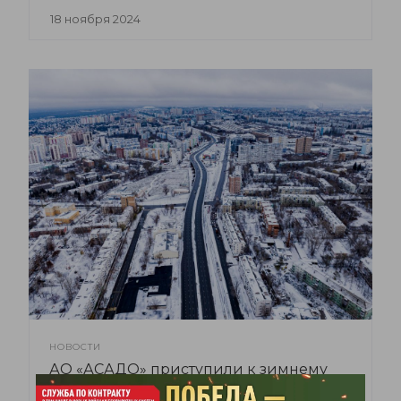
18 ноября 2024
НОВОСТИ
АО «АСАДО» приступили к зимнему
содержанию автодорог 2024 - 2025 гг.