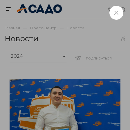
Главная
Пресс-центр
Новости
Новости
ПОДПИСАТЬСЯ