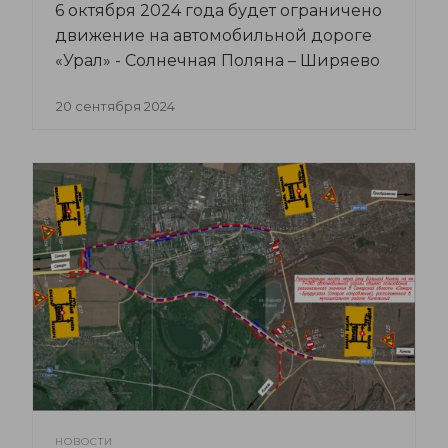
6 октября 2024 года будет ограничено
движение на автомобильной дороге
«Урал» - Солнечная Поляна – Ширяево
20 сентября 2024
НОВОСТИ