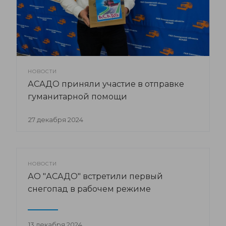
НОВОСТИ
АСАДО приняли участие в отправке
гуманитарной помощи
27 декабря 2024
НОВОСТИ
АО "АСАДО" встретили первый
снегопад в рабочем режиме
13 декабря 2024